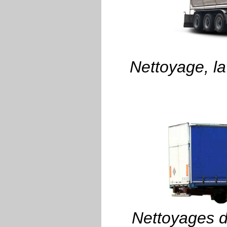
Nettoyage, la
Nettoyages di