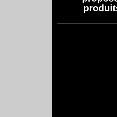
produit