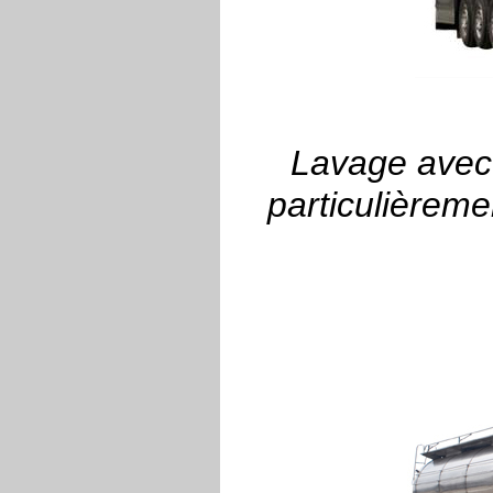
Lavage avec é
particulièreme