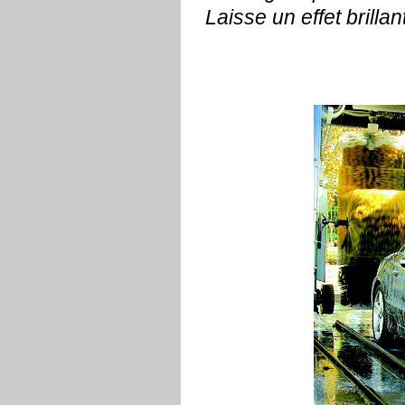
Laisse un effet brillan