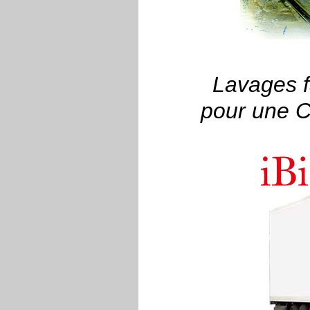
Lavages fa
pour une Cl